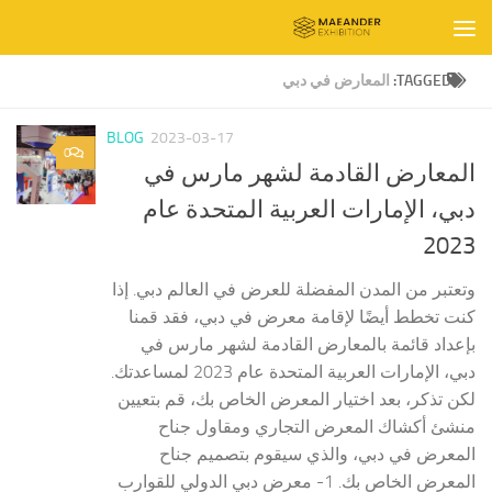
Skip to content
TAGGED:
المعارض في دبي
BLOG
2023-03-17
0
المعارض القادمة لشهر مارس في
دبي، الإمارات العربية المتحدة عام
2023
وتعتبر من المدن المفضلة للعرض في العالم دبي. إذا
كنت تخطط أيضًا لإقامة معرض في دبي، فقد قمنا
بإعداد قائمة بالمعارض القادمة لشهر مارس في
دبي، الإمارات العربية المتحدة عام 2023 لمساعدتك.
لكن تذكر، بعد اختيار المعرض الخاص بك، قم بتعيين
منشئ أكشاك المعرض التجاري ومقاول جناح
المعرض في دبي، والذي سيقوم بتصميم جناح
المعرض الخاص بك. 1- معرض دبي الدولي للقوارب