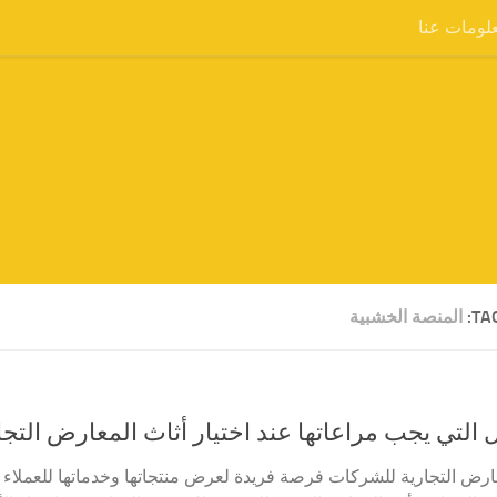
لومات عنا
TA
المنصة الخشبية
 التي يجب مراعاتها عند اختيار أثاث المعارض التجا
ارض التجارية للشركات فرصة فريدة لعرض منتجاتها وخدماتها للعملاء 