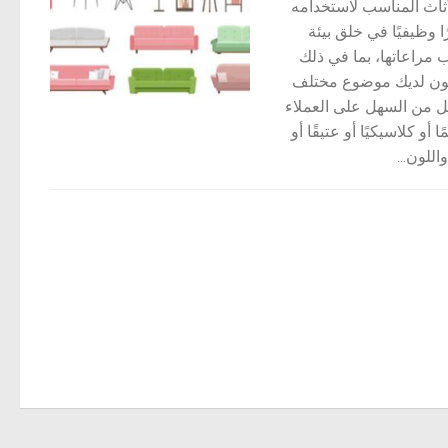
أثاث المناسب لاستخدامه
وظيفيًا في خلق بيئة
ب مراعاتها، بما في ذلك
 يكون لديك موضوع مختلف
 من السهل على العملاء
و كلاسيكيًا أو عتيقًا أو
اللون...