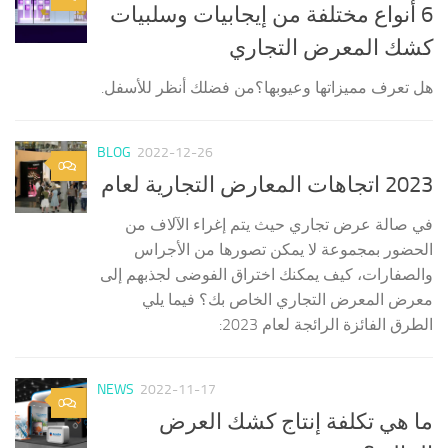
6 أنواع مختلفة من إيجابيات وسلبيات
كشك المعرض التجاري
هل تعرف مميزاتها وعيوبها؟من فضلك أنظر للأسفل.
BLOG
2022-12-26
0
2023 اتجاهات المعارض التجارية لعام
في صالة عرض تجاري حيث يتم إغراء الآلاف من
الحضور بمجموعة لا يمكن تصورها من الأجراس
والصفارات، كيف يمكنك اختراق الفوضى لجذبهم إلى
معرض المعرض التجاري الخاص بك؟ فيما يلي
الطرق الفائزة الرائجة لعام 2023:
NEWS
2022-11-17
0
ما هي تكلفة إنتاج كشك العرض