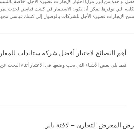
أفضل. واحدة من أبرز مزايا اختيار الإيجارات قصيرة الأجل، خاصة بالنسب
تكلفة التي توفرها. يمكن أن يكون الاستثمار في كشك قياسي لحدث لمرة 
تسمح الإيجارات قصيرة الأجل للشركات بالوصول إلى كشك قياسي مجهز 
أهم النصائح لاختيار أفضل شركة ستاندات للمع
فيما يلي بعض الأشياء التي يجب وضعها في الاعتبار أثناء البحث ع
رض المعرض التجاري – لافتة بانر