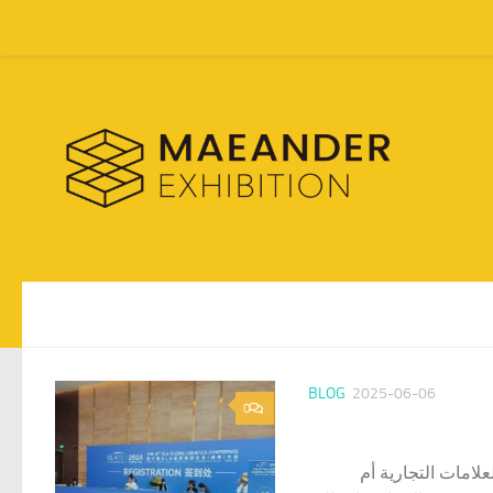
Skip to content
BLOG
2025-06-06
0
لامات التجارية أم