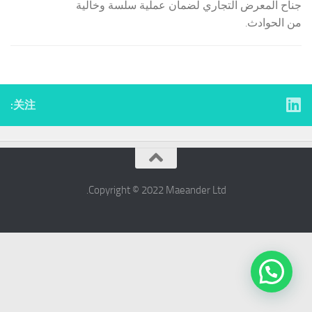
جناح المعرض التجاري لضمان عملية سلسة وخالية
من الحوادث.
关注:
Copyright © 2022 ​Maeander Ltd.