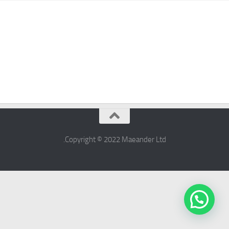
Copyright © 2022 ​Maeander Ltd.