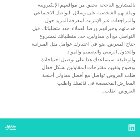
بالمشاريع الناجحة. تحقق من مواقعهم الإلكترونية
وملفاتهم الشخصية على وسائل التواصل الاجتماعي
والمراجعات عبر الإنترنت لمعرفة المزيد حول
خدماتهم وخبراتهم ورضا العملاء. حدد متطلباتك: قبل
التواصل مع أي مقاولين، حدد متطلباتك لمشروع
جناح المعرض. ضع في اعتبارك عوامل مثل الميزانية
والجدول الزمني والتصميم والمواد
والوظيفة. سيساعدك هذا على توصيل احتياجاتك
بوضوح وتقييم مقترحات المقاولين بشكل فعال.
طلب العروض: تواصل مع أفضل مقاولي أجنحة
المعارض المخصصة في قائمتك واطلب
العروض. اطلب...
关注: