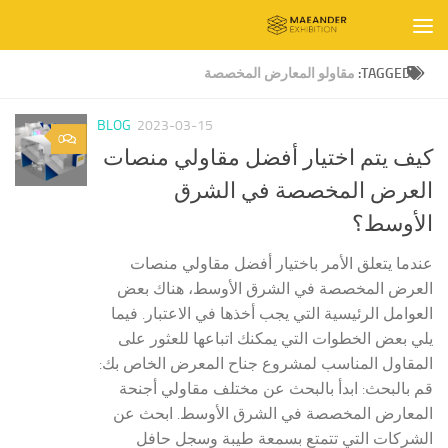
Skip to content
TAGGED:
مقاولو المعارض المخصصة
BLOG
2023-03-15
0
كيف يتم اختيار أفضل مقاولي منصات
العرض المخصصة في الشرق
الأوسط؟
عندما يتعلق الأمر باختيار أفضل مقاولي منصات
العرض المخصصة في الشرق الأوسط، هناك بعض
العوامل الرئيسية التي يجب أخذها في الاعتبار. فيما
يلي بعض الخطوات التي يمكنك اتباعها للعثور على
المقاول المناسب لمشروع جناح المعرض الخاص بك:
قم بالبحث: ابدأ بالبحث عن مختلف مقاولي أجنحة
المعارض المخصصة في الشرق الأوسط. ابحث عن
الشركات التي تتمتع بسمعة طيبة وسجل حافل