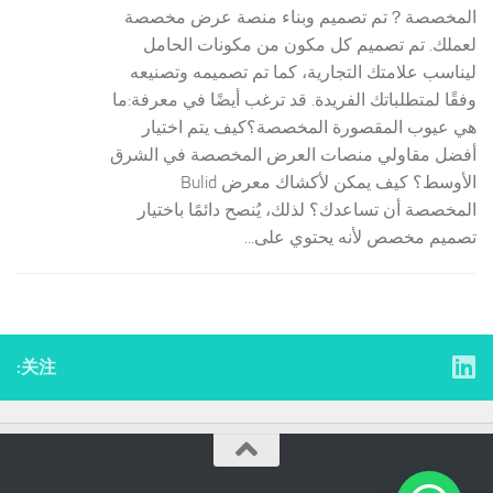
المخصصة？تم تصميم وبناء منصة عرض مخصصة
لعملك. تم تصميم كل مكون من مكونات الحامل
ليناسب علامتك التجارية، كما تم تصميمه وتصنيعه
وفقًا لمتطلباتك الفريدة. قد ترغب أيضًا في معرفة:ما
هي عيوب المقصورة المخصصة؟كيف يتم اختيار
أفضل مقاولي منصات العرض المخصصة في الشرق
الأوسط؟ كيف يمكن لأكشاك معرض Bulid
المخصصة أن تساعدك؟ لذلك، يُنصح دائمًا باختيار
تصميم مخصص لأنه يحتوي على...
关注: