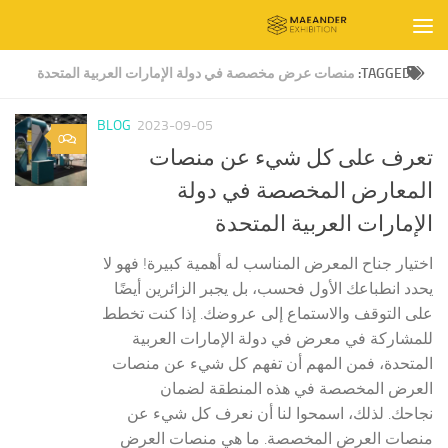
Skip to content
TAGGED:
منصات عرض مخصصة في دولة الإمارات العربية المتحدة
BLOG
2023-09-05
0
تعرف على كل شيء عن منصات
المعارض المخصصة في دولة
الإمارات العربية المتحدة
اختيار جناح المعرض المناسب له أهمية كبيرة! فهو لا
يحدد انطباعك الأول فحسب، بل يجبر الزائرين أيضًا
على التوقف والاستماع إلى عروضك. إذا كنت تخطط
للمشاركة في معرض في دولة الإمارات العربية
المتحدة، فمن المهم أن تفهم كل شيء عن منصات
العرض المخصصة في هذه المنطقة لضمان
نجاحك. لذلك، اسمحوا لنا أن نعرف كل شيء عن
منصات العرض المخصصة. ما هي منصات العرض