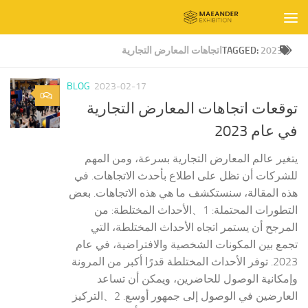
Skip to content
2023اتجاهات المعارض التجارية
TAGGED:
BLOG
2023-02-17
0
توقعات اتجاهات المعارض التجارية
في عام 2023
يتغير عالم المعارض التجارية بسرعة، ومن المهم
للشركات أن تظل على اطلاع بأحدث الاتجاهات. في
هذه المقالة، سنستكشف ما هي هذه الاتجاهات. بعض
التطورات المحتملة: 1、الأحداث المختلطة: من
المرجح أن يستمر اتجاه الأحداث المختلطة، التي
تجمع بين المكونات الشخصية والافتراضية، في عام
2023. توفر الأحداث المختلطة قدرًا أكبر من المرونة
وإمكانية الوصول للحاضرين، ويمكن أن تساعد
العارضين في الوصول إلى جمهور أوسع. 2、التركيز