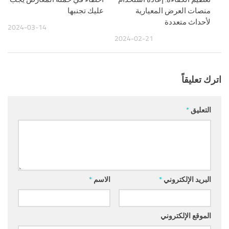
منصات العرض المعيارية
عليك تجنبها
لأحداث متعددة
2024-03-14
2024-02-21
اترك تعليقاً
التعليق
*
البريد الإلكتروني
*
الاسم
*
الموقع الإلكتروني