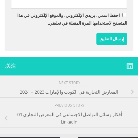
احفظ اسمي، بريدي الإلكتروني، والموقع الإلكتروني في هذا
المتصفح لاستخدامها المرة المقبلة في تعليقي.
关注:
NEXT STORY
المعارض التجارية في الكويت والإمارات 2023 – 2024
PREVIOUS STORY
أفكار وسائل التواصل الاجتماعي في المعرض التجاري 01:
LinkedIn