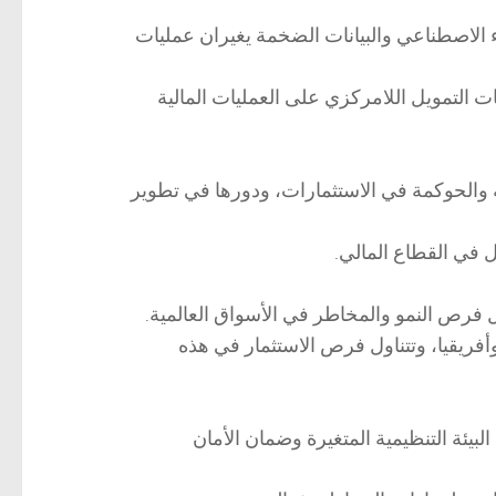
ء الاصطناعي والبيانات الضخمة يغيران عمليات
ت التمويل اللامركزي على العمليات المالية
عية والحوكمة في الاستثمارات، ودورها في تطوير
 فرص النمو والمخاطر في الأسواق العالمية.
ريقيا، وتتناول فرص الاستثمار في هذه
يئة التنظيمية المتغيرة وضمان الأمان