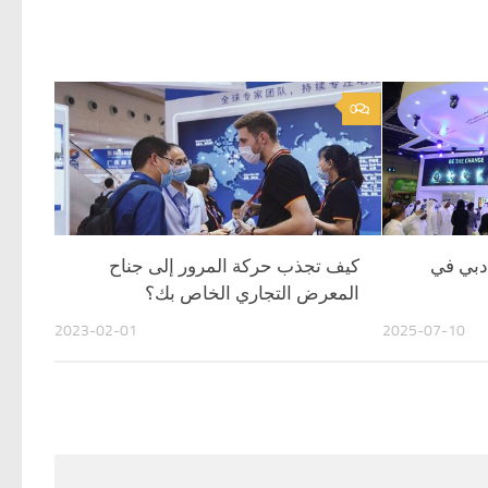
0
ي دبي في
كيف تجذب حركة المرور إلى جناح
المعرض التجاري الخاص بك؟
2023-02-01
2025-07-10