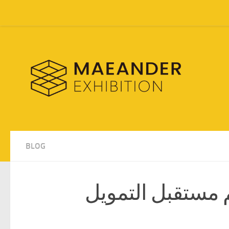
Skip to content
BLOG
F المالية 2025: رسم مستقبل التمويل