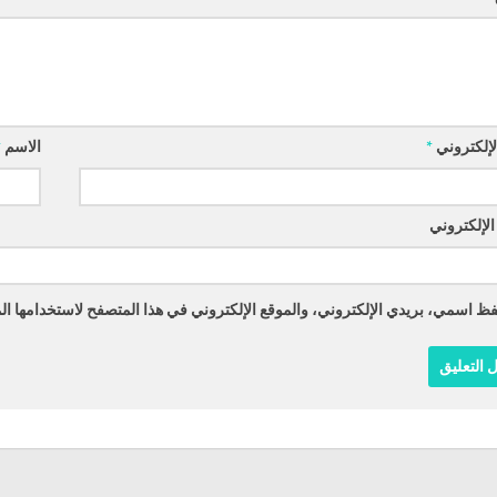
الإلكتروني
*
الاسم
*
الإلكتروني
ظ اسمي، بريدي الإلكتروني، والموقع الإلكتروني في هذا المتصفح لاستخدامها الم