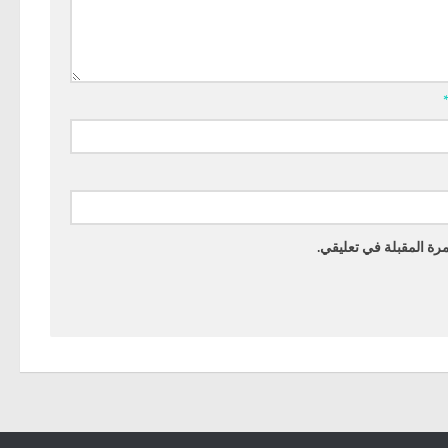
رة المقبلة في تعليقي.