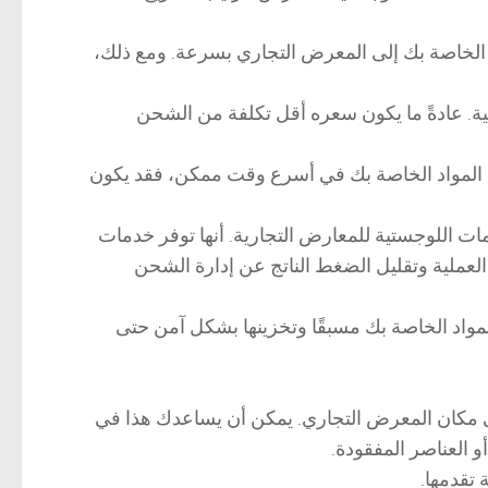
 الخاصة بك إلى المعرض التجاري بسرعة. ومع ذلك،
لية. عادةً ما يكون سعره أقل تكلفة من الشحن
ول المواد الخاصة بك في أسرع وقت ممكن، فقد يكون
اللوجستية للمعارض التجارية. أنها توفر خدمات
العملية وتقليل الضغط الناتج عن إدارة الشحن
واد الخاصة بك مسبقًا وتخزينها بشكل آمن حتى
إلى مكان المعرض التجاري. يمكن أن يساعدك هذا في
 العناصر المفقودة.
 تقدمها.