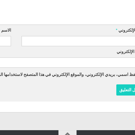
الإلكتروني
*
الاسم
*
الإلكتروني
ظ اسمي، بريدي الإلكتروني، والموقع الإلكتروني في هذا المتصفح لاستخدامها الم