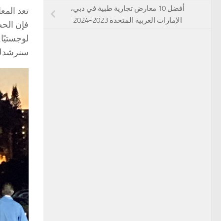
أفضل 10 معارض تجارية طبية في دبي،
تعد المع
الإمارات العربية المتحدة 2023-2024
فإن الحص
لوجستيًا
سنرشدك خ