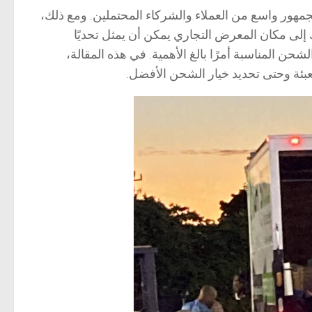
جمهور واسع من العملاء والشركاء المحتملين. ومع ذلك،
إلى مكان المعرض التجاري يمكن أن يمثل تحديًا
ن المناسبة أمرًا بالغ الأهمية. في هذه المقالة،
ئة وحتى تحديد خيار الشحن الأفضل.