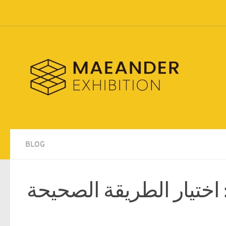
Skip to content
BLOG
ختيار الطريقة الصحيحة