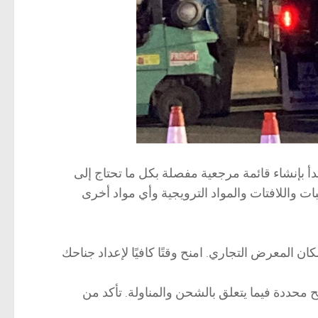
 بإنشاء قائمة مرجعية مفصلة بكل ما تحتاج إلى
 واللافتات والمواد الترويجية وأي مواد أخرى
 المعرض التجاري. امنح وقتًا كافيًا لإعداد جناحك
 محددة فيما يتعلق بالشحن والمناولة. تأكد من