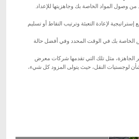
من وصول المواد الخاصة بك وجاهزيتها للإعداد.
ستراتيجية لإعادة التعبئة وترتيب التقاط أو تسليم
عرض الخاصة بك في الوقت المحدد وفي أفضل حالة
أجير الجاهزة، مثل تلك التي تقدمها شركات معرض
قلق بشأن لوجستيات النقل، حيث يتولى المزود كل شيء،