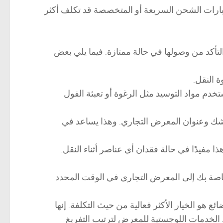
يارات الشحن السريعة أو المتخصصة قد تكلف أكثر
والتأكد من وصولها في حالة ممتازة. فيما يلي بعض
 النقل.
دم مواد التوسيد مثل الرغوة أو تعبئة الفول
شك وعنوان المعرض التجاري. وهذا يساعد في
 مفيدًا في حالة فقدان أي عناصر أثناء النقل.
لخاصة بك إلى المعرض التجاري في الوقت المحدد
ئع هو الخيار الأكثر فعالية من حيث التكلفة. إنها
د الخدمات اللوجستية للمعرض لترتيب التفريغ