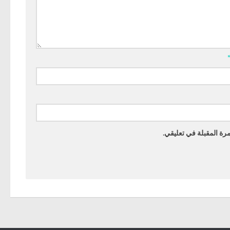
رة المقبلة في تعليقي.