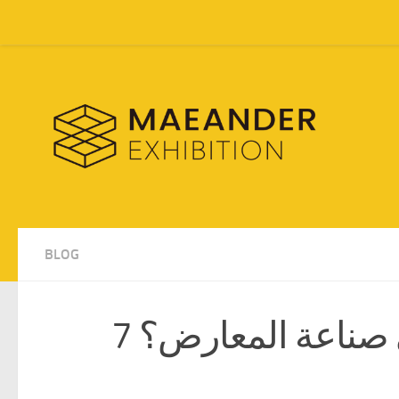
Skip to content
BLOG
كيف سيشكل الذكاء الاصطناعي صناعة المعارض؟ 7