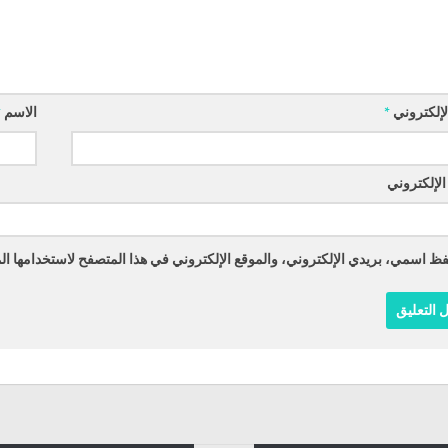
الإلكتروني
*
الاسم
*
الإلكتروني
ظ اسمي، بريدي الإلكتروني، والموقع الإلكتروني في هذا المتصفح لاستخدامها الم