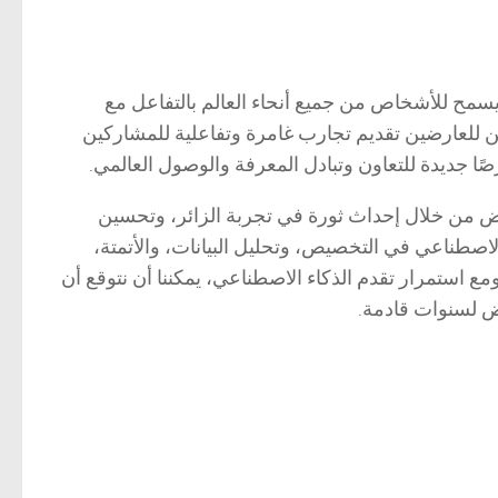
سمح للأشخاص من جميع أنحاء العالم بالتفاعل مع
كن للعارضين تقديم تجارب غامرة وتفاعلية للمشاركين
صًا جديدة للتعاون وتبادل المعرفة والوصول العالمي.
رض من خلال إحداث ثورة في تجربة الزائر، وتحسين
لاصطناعي في التخصيص، وتحليل البيانات، والأتمتة،
مع استمرار تقدم الذكاء الاصطناعي، يمكننا أن نتوقع أن
ض لسنوات قادمة.