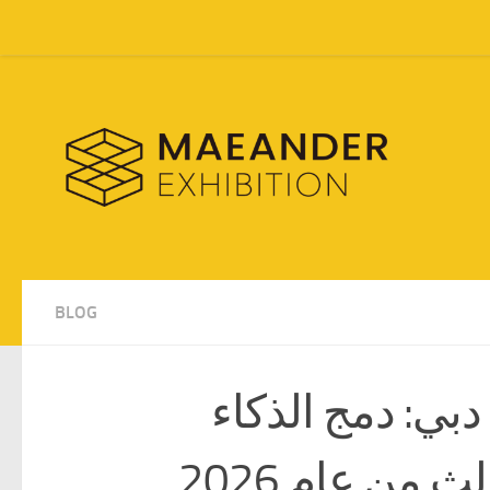
Skip to content
BLOG
بي: دمج الذكاء
 من عام 2026