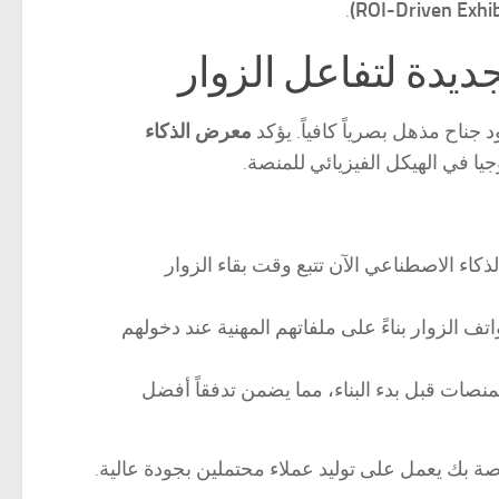
.
معرض الذكاء
ا في الهيكل الفيزيائي للمنصة.
اء الاصطناعي الآن تتبع وقت بقاء الزوار
الزوار بناءً على ملفاتهم المهنية عند دخولهم
نصات قبل بدء البناء، مما يضمن تدفقاً أفضل
 بك يعمل على توليد عملاء محتملين بجودة عالية.