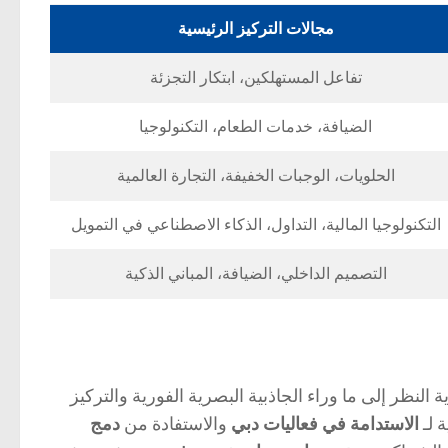
مجالات التركيز الرئيسية
تفاعل المستهلكين، ابتكار التجزئة
الضيافة، خدمات الطعام، التكنولوجيا
الحلويات، الوجبات الخفيفة، التجارة العالمية
التكنولوجيا المالية، التداول، الذكاء الاصطناعي في التمويل
التصميم الداخلي، الضيافة، المباني الذكية
نظر إلى ما وراء الجاذبية البصرية الفورية والتركيز
ة لـ
الاستدامة في فعاليات دبي
والاستفادة من
دمج