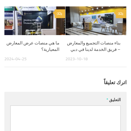
0
0
بناء منصات التجميع والمعارض
ما هي منصات عرض المعارض
– فريق الخدمة لدينا في دبي
المعيارية؟
2024-04-25
2023-10-18
اترك تعليقاً
التعليق
*