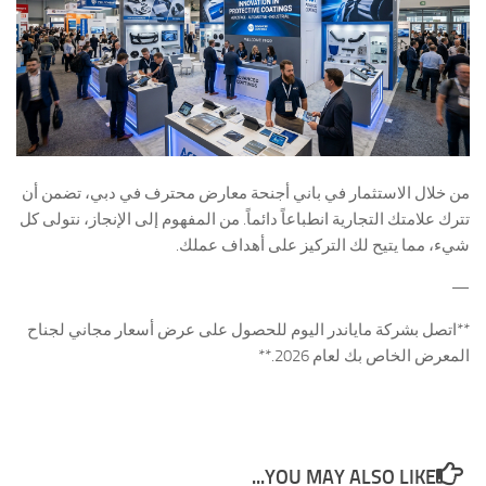
من خلال الاستثمار في باني أجنحة معارض محترف في دبي، تضمن أن
تترك علامتك التجارية انطباعاً دائماً. من المفهوم إلى الإنجاز، نتولى كل
شيء، مما يتيح لك التركيز على أهداف عملك.
—
**اتصل بشركة ماياندر اليوم للحصول على عرض أسعار مجاني لجناح
المعرض الخاص بك لعام 2026.**
YOU MAY ALSO LIKE...