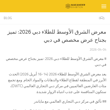
Skip to content
BLOG
0
معرض الشرق الأوسط للطلاء دبي 2026: تميز
بجناح عرض مخصص في دبي
2026-04-04
# معرض الشرق الأوسط للطلاء دبي 2026: تميز بجناح عرض مخصص
في دبي
يعد معرض الشرق الأوسط للطلاء 2026 (14-16 أبريل 2026) الحدث
الأبرز في المنطقة لقطاع الطلاء والدهانات والمواد الخام. ومع تجمع
مئات العارضين العالميين في مركز دبي التجاري العالمي (DWTC)،
ستكون المنافسة على جذب انتباه الزوار شديدة.
## تألق في مركز دبي التجاري العالمي مع ماياندر