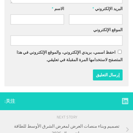
البريد الإلكتروني
*
الاسم
*
الموقع الإلكتروني
احفظ اسمي، بريدي الإلكتروني، والموقع الإلكتروني في هذا
المتصفح لاستخدامها المرة المقبلة في تعليقي.
关注:
NEXT STORY
تصميم وبناء منصات العرض لمعرض الشرق الأوسط للطاقة