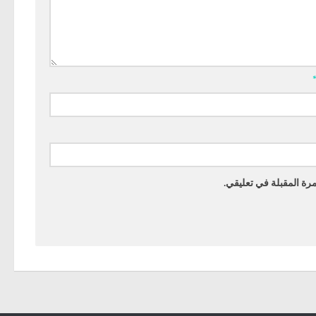
رة المقبلة في تعليقي.