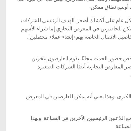
ى أوسع نطاق ممكن.
بشكل عام على أكشاك أصغر. الهدف الرئيسي للشركات
يمكن للحاضرين في المعرض التجاري إما شراء الأسهم
صيل الاتصال الخاصة بهم (إنشاء عملاء محتملين).
 شخص حضور الحدث مجانًا. يقوم العارضون بتخزين
ضر المعارض التجارية أيضًا الشركات الصغيرة
 الكبرى. وهذا يعني أنه يمكن للعارضين في المعرض
 اللاعبين الرئيسيين الآخرين في الصناعة. ولهذا
لصناعة.