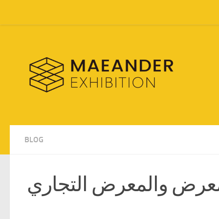
Skip to content
BLOG
معرض والمعرض التجاري