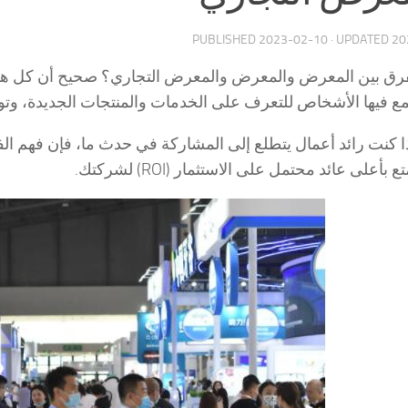
PUBLISHED
2023-02-10
· UPDATED
20
لفرق بين المعرض والمعرض والمعرض التجاري؟ صحيح أن كل هذ
مع فيها الأشخاص للتعرف على الخدمات والمنتجات الجديدة، وتو
ا كنت رائد أعمال يتطلع إلى المشاركة في حدث ما، فإن فهم 
بأعلى عائد محتمل على الاستثمار (ROI) لشركتك.