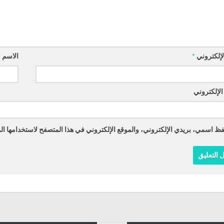
الإلكتروني
*
الاسم
*
الإلكتروني
ظ اسمي، بريدي الإلكتروني، والموقع الإلكتروني في هذا المتصفح لاستخدامها الم