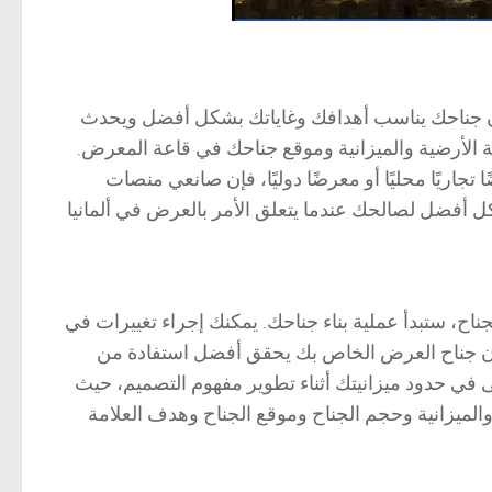
ن جناحك يناسب أهدافك وغاياتك بشكل أفضل ويحدث
ة الأرضية والميزانية وموقع جناحك في قاعة المعرض.
تجاريًا محليًا أو معرضًا دوليًا، فإن صانعي منصات
 أفضل لصالحك عندما يتعلق الأمر بالعرض في ألمانيا
 ستبدأ عملية بناء جناحك. يمكنك إجراء تغييرات في
 أن جناح العرض الخاص بك يحقق أفضل استفادة من
في حدود ميزانيتك أثناء تطوير مفهوم التصميم، حيث
ميزانية وحجم الجناح وموقع الجناح وهدف العلامة