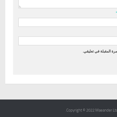
رة المقبلة في تعليقي.
Copyright © 2022 ​Maeander Ltd