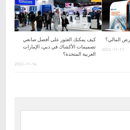
عرض المالي؟
كيف يمكنك العثور على أفضل صانعي
تصميمات الأكشاك في دبي، الإمارات
2022-11-17
العربية المتحدة؟
2022-11-14