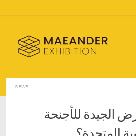
Skip to content
NEWS
ض الجيدة للأجنحة
بية المتحدة؟