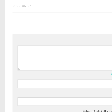
2022-04-25
رة المقبلة في تعليقي.