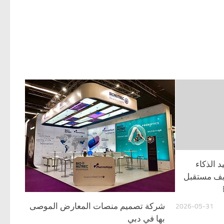
كيف يعيد الذكاء
ريف مستقبل
شركة تصميم منصات المعارض الموصى
2026-05-31
بها في دبي