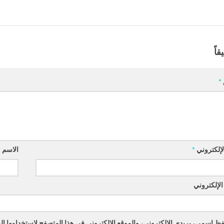
قاً
*
الإلكتروني
*
الاسم
*
الإلكتروني
ظ اسمي، بريدي الإلكتروني، والموقع الإلكتروني في هذا المتصفح لاستخدامها الم